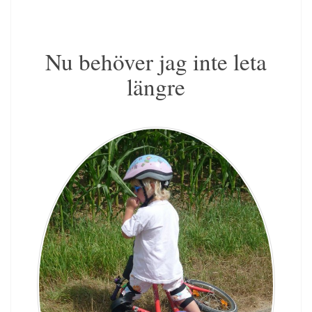
Nu behöver jag inte leta
längre