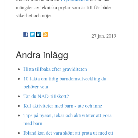
mängder av tekniska prylar som är till för både
säkerhet och nöje.
27 jan. 2019
Andra inlägg
Hitta tillbaka efter graviditeten
10 fakta om tidig barndomsutveckling du
behöver veta
Tar du NAD-tillskott?
Kul aktiviteter med barn - ute och inne
Tips på pyssel, lekar och aktiviteter att göra
med barn
Ibland kan det vara skönt att prata ut med ett