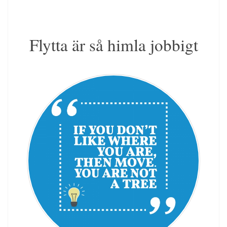
Flytta är så himla jobbigt