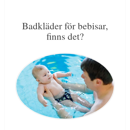
Badkläder för bebisar,
finns det?